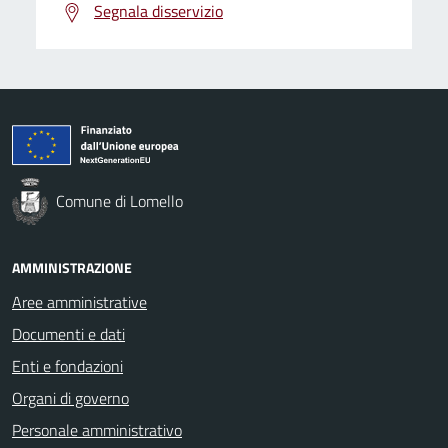
Segnala disservizio
Comune di Lomello
AMMINISTRAZIONE
Aree amministrative
Documenti e dati
Enti e fondazioni
Organi di governo
Personale amministrativo