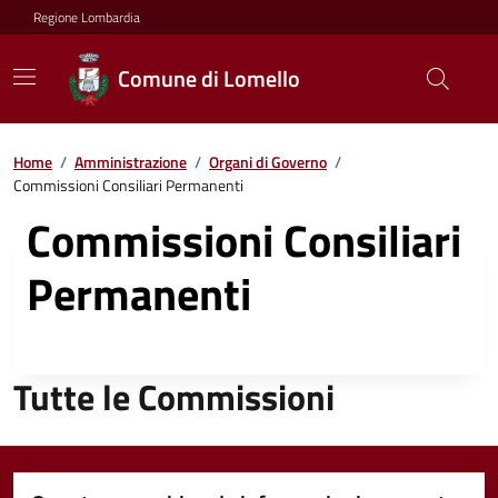
Regione Lombardia
Comune di Lomello
Home
/
Amministrazione
/
Organi di Governo
/
Commissioni Consiliari Permanenti
Commissioni Consiliari
Permanenti
Tutte le Commissioni