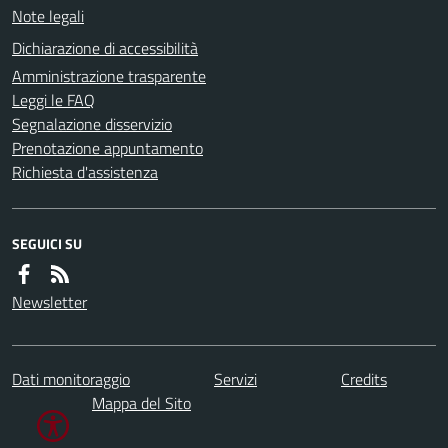
Note legali
Dichiarazione di accessibilità
Amministrazione trasparente
Leggi le FAQ
Segnalazione disservizio
Prenotazione appuntamento
Richiesta d'assistenza
SEGUICI SU
Newsletter
Dati monitoraggio
Servizi
Credits
Mappa del Sito