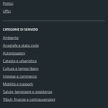
Politici
Uffici
CATEGORIE DI SERVIZIO
Ambiente
Anagrafe e stato civile
Autorizzazioni
Catasto e urbanistica
Cultura e tempo libero
Imprese e commercio
Mobilità e trasporti
Salute, benessere e assistenza
Tributi, finanze e contravvenzioni