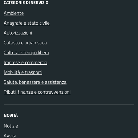
CATEGORIE DI SERVIZIO
Ambiente
Anagrafe e stato civile
Autorizzazioni
Catasto e urbanistica
Cultura e tempo libero
Imprese e commercio
Mobilità e trasporti
Salute, benessere e assistenza
Tributi, finanze e contravvenzioni
NOVITÀ
Notizie
Avvisi