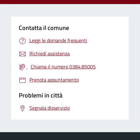
Contatta il comune
Leggi le domande frequenti
Richiedi assistenza
Chiama il numero 0384.85005
Prenota appuntamento
Problemi in città
Segnala disservizio