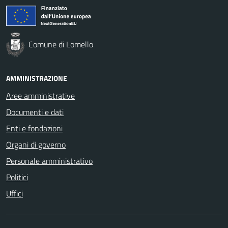
Comune di Lomello
AMMINISTRAZIONE
Aree amministrative
Documenti e dati
Enti e fondazioni
Organi di governo
Personale amministrativo
Politici
Uffici