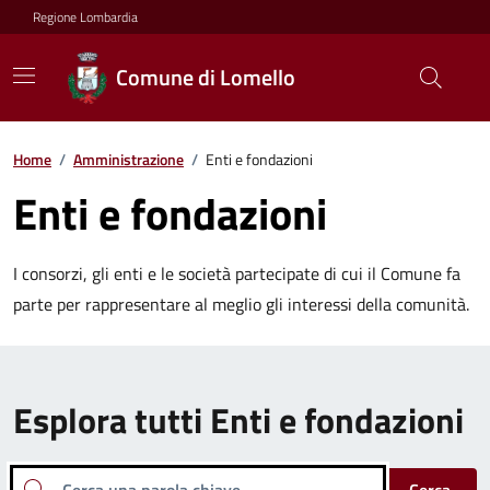
Regione Lombardia
Comune di Lomello
Home
/
Amministrazione
/
Enti e fondazioni
Enti e fondazioni
I consorzi, gli enti e le società partecipate di cui il Comune fa
parte per rappresentare al meglio gli interessi della comunità.
Esplora tutti Enti e fondazioni
Cerca una parola chiave