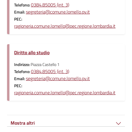
0384.85005 (int. 3)
Telefono:
segreteria@comune.lomello.pv.it
Email:
PEC:
ragioneria.comune.lomello@pec.regione.lombardia.it
Diritto allo studio
Indirizzo:
Piazza Castello 1
0384.85005 (int. 3)
Telefono:
segreteria@comune.lomello.pv.it
Email:
PEC:
ragioneria.comune.lomello@pec.regione.lombardia.it
Mostra altri