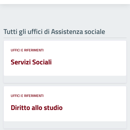
Tutti gli uffici di Assistenza sociale
UFFICI E RIFERIMENTI
Servizi Sociali
UFFICI E RIFERIMENTI
Diritto allo studio