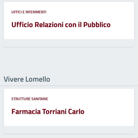
UFFICI E RIFERIMENTI
Ufficio Relazioni con il Pubblico
Vivere Lomello
STRUTTURE SANITARIE
Farmacia Torriani Carlo