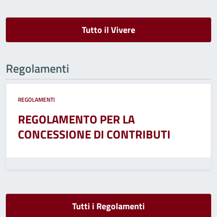
Tutto il Vivere
Regolamenti
REGOLAMENTI
REGOLAMENTO PER LA
CONCESSIONE DI CONTRIBUTI
Tutti i Regolamenti