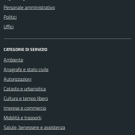
Personale amministrativo
Politici
Uffici
CATEGORIE DI SERVIZIO
Ambiente
Anagrafe e stato civile
Autorizzazioni
Catasto e urbanistica
Cultura e tempo libero
Imprese e commercio
Mobilità e trasporti
Salute, benessere e assistenza