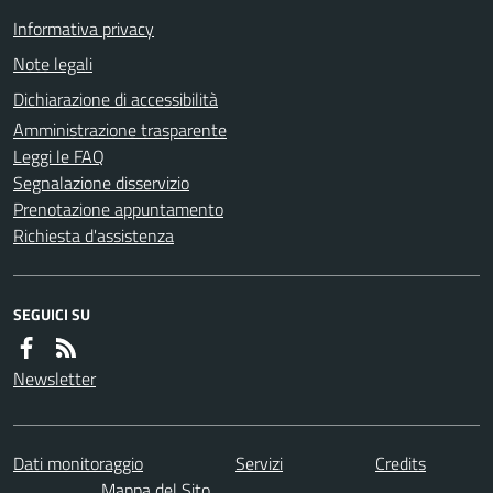
Informativa privacy
Note legali
Dichiarazione di accessibilità
Amministrazione trasparente
Leggi le FAQ
Segnalazione disservizio
Prenotazione appuntamento
Richiesta d'assistenza
SEGUICI SU
Newsletter
Dati monitoraggio
Servizi
Credits
Mappa del Sito