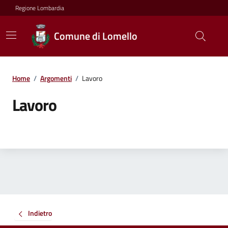
Regione Lombardia
Comune di Lomello
Home
/
Argomenti
/
Lavoro
Lavoro
Indietro