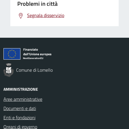
Problemi in città
Segnala disservizio
Comune di Lomello
AMMINISTRAZIONE
Aree amministrative
Documenti e dati
Enti e fondazioni
Organi di governo