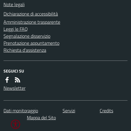
Note legali
Dichiarazione di accessibilità
Amministrazione trasparente
Leggi le FAQ
Segnalazione disservizio
Prenotazione appuntamento
Richiesta d'assistenza
SEGUICI SU
Newsletter
Dati monitoraggio
Servizi
Credits
Mappa del Sito