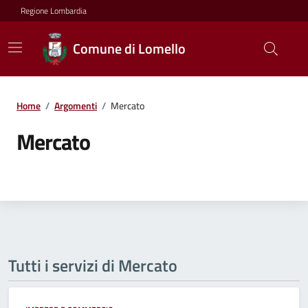
Regione Lombardia
Comune di Lomello
Home
/
Argomenti
/
Mercato
Mercato
Tutti i servizi di Mercato