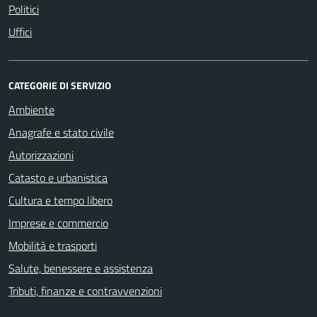
Politici
Uffici
CATEGORIE DI SERVIZIO
Ambiente
Anagrafe e stato civile
Autorizzazioni
Catasto e urbanistica
Cultura e tempo libero
Imprese e commercio
Mobilità e trasporti
Salute, benessere e assistenza
Tributi, finanze e contravvenzioni