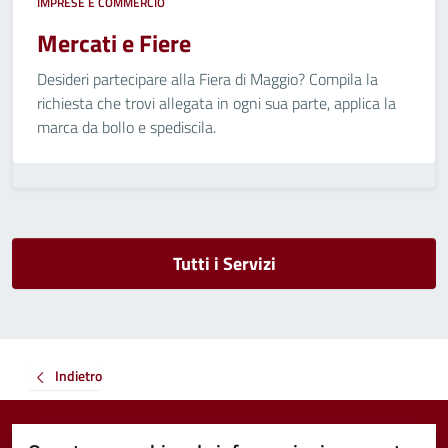
IMPRESE E COMMERCIO
Mercati e Fiere
Desideri partecipare alla Fiera di Maggio? Compila la
richiesta che trovi allegata in ogni sua parte, applica la
marca da bollo e spediscila.
Tutti i Servizi
Indietro