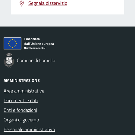
Segnala disservizio
Comune di Lomello
AMMINISTRAZIONE
Aree amministrative
Documenti e dati
Enti e fondazioni
Organi di governo
Personale amministrativo