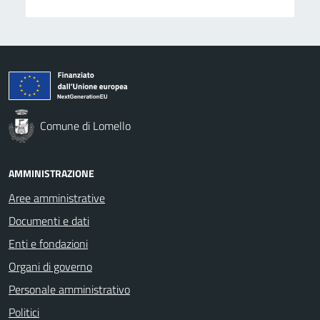
Comune di Lomello
AMMINISTRAZIONE
Aree amministrative
Documenti e dati
Enti e fondazioni
Organi di governo
Personale amministrativo
Politici