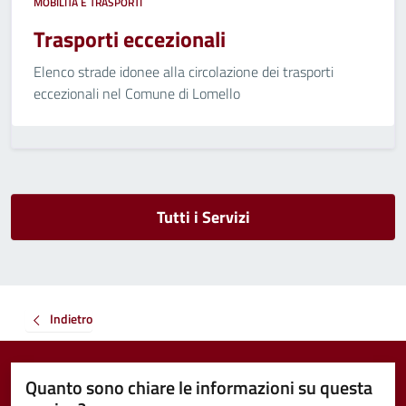
MOBILITÀ E TRASPORTI
Trasporti eccezionali
Elenco strade idonee alla circolazione dei trasporti
eccezionali nel Comune di Lomello
Tutti i Servizi
Indietro
Quanto sono chiare le informazioni su questa