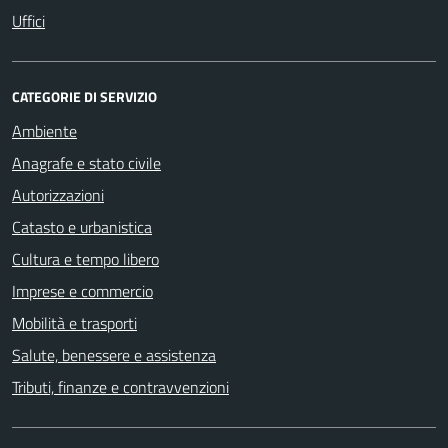
Uffici
CATEGORIE DI SERVIZIO
Ambiente
Anagrafe e stato civile
Autorizzazioni
Catasto e urbanistica
Cultura e tempo libero
Imprese e commercio
Mobilità e trasporti
Salute, benessere e assistenza
Tributi, finanze e contravvenzioni