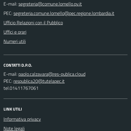
E-mail:
PEC:
Ufficio Relazioni con il Pubblico
Uffici e orari
Numeri utili
CONTATTI D.P.O.
E-mail:
PEC:
tel.01411767061
LINK UTILI
Informativa privacy
Note legali