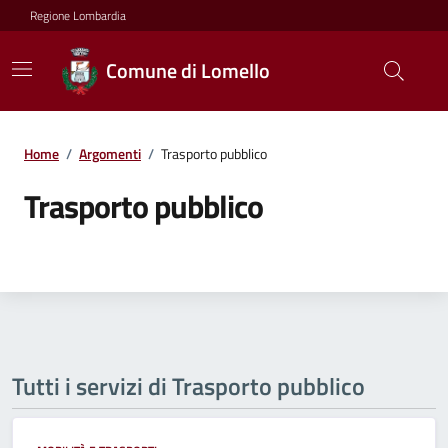
Regione Lombardia
Comune di Lomello
Home
/
Argomenti
/
Trasporto pubblico
Trasporto pubblico
Tutti i servizi di Trasporto pubblico