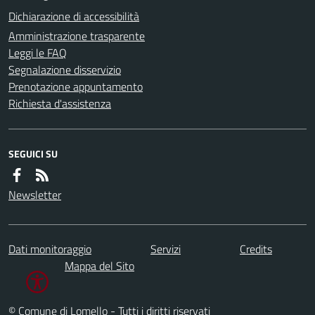
Dichiarazione di accessibilità
Amministrazione trasparente
Leggi le FAQ
Segnalazione disservizio
Prenotazione appuntamento
Richiesta d'assistenza
SEGUICI SU
Newsletter
Dati monitoraggio
Servizi
Credits
Mappa del Sito
© Comune di Lomello - Tutti i diritti riservati