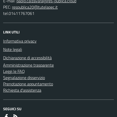
E-mail:
PEC:
tel.01411767061
LINK UTILI
Informativa privacy
Note legali
Dichiarazione di accessibilità
Amministrazione trasparente
Leggi le FAQ
Segnalazione disservizio
Prenotazione appuntamento
Richiesta d'assistenza
SEGUICI SU