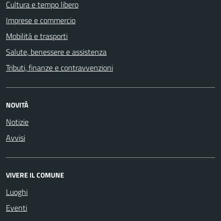
Cultura e tempo libero
Imprese e commercio
Mobilità e trasporti
Salute, benessere e assistenza
Tributi, finanze e contravvenzioni
NOVITÀ
Notizie
Avvisi
VIVERE IL COMUNE
Luoghi
Eventi