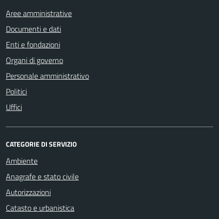
Aree amministrative
Documenti e dati
Enti e fondazioni
Organi di governo
Personale amministrativo
Politici
Uffici
CATEGORIE DI SERVIZIO
Ambiente
Anagrafe e stato civile
Autorizzazioni
Catasto e urbanistica