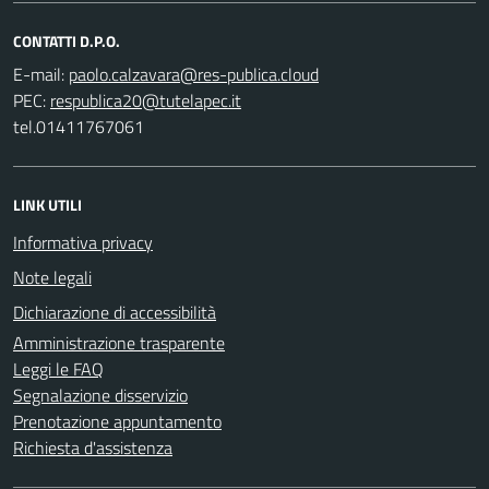
CONTATTI D.P.O.
E-mail:
PEC:
tel.01411767061
LINK UTILI
Informativa privacy
Note legali
Dichiarazione di accessibilità
Amministrazione trasparente
Leggi le FAQ
Segnalazione disservizio
Prenotazione appuntamento
Richiesta d'assistenza