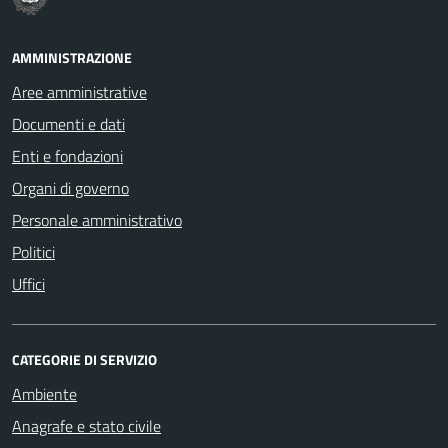
AMMINISTRAZIONE
Aree amministrative
Documenti e dati
Enti e fondazioni
Organi di governo
Personale amministrativo
Politici
Uffici
CATEGORIE DI SERVIZIO
Ambiente
Anagrafe e stato civile