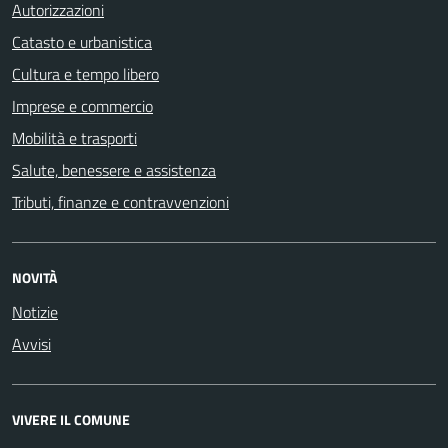
Autorizzazioni
Catasto e urbanistica
Cultura e tempo libero
Imprese e commercio
Mobilità e trasporti
Salute, benessere e assistenza
Tributi, finanze e contravvenzioni
NOVITÀ
Notizie
Avvisi
VIVERE IL COMUNE