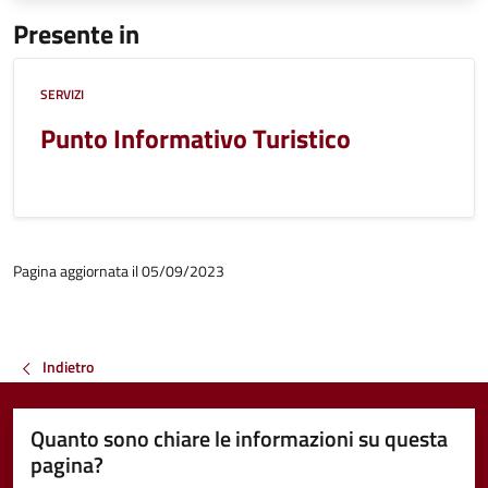
Presente in
SERVIZI
Punto Informativo Turistico
Pagina aggiornata il 05/09/2023
Indietro
Quanto sono chiare le informazioni su questa
pagina?