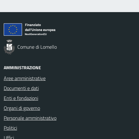
Comune di Lomello
AMMINISTRAZIONE
Aree amministrative
Documenti e dati
Enti e fondazioni
Organi di governo
Personale amministrativo
Politici
Uffici