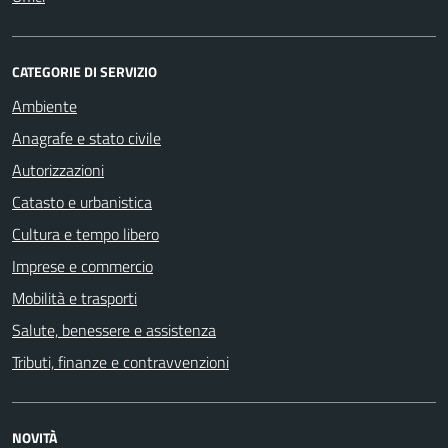
CATEGORIE DI SERVIZIO
Ambiente
Anagrafe e stato civile
Autorizzazioni
Catasto e urbanistica
Cultura e tempo libero
Imprese e commercio
Mobilità e trasporti
Salute, benessere e assistenza
Tributi, finanze e contravvenzioni
NOVITÀ