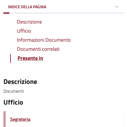
INDICE DELLA PAGINA
Descrizione
Ufficio
Informazioni Documento
Documenti correlati
Presente in
Descrizione
Documenti
Ufficio
Segreteria