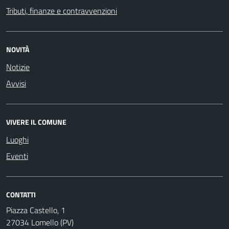
Tributi, finanze e contravvenzioni
NOVITÀ
Notizie
Avvisi
VIVERE IL COMUNE
Luoghi
Eventi
CONTATTI
Piazza Castello, 1
27034 Lomello (PV)