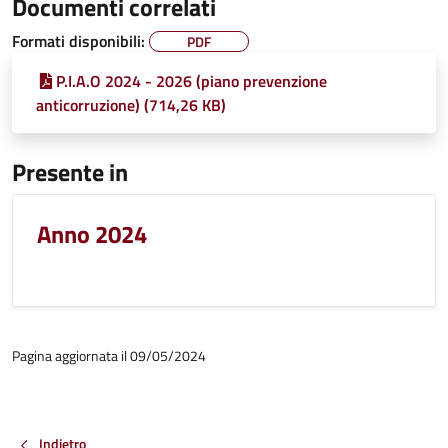
Documenti correlati
Formati disponibili:
PDF
P.I.A.O 2024 - 2026 (piano prevenzione
anticorruzione) (714,26 KB)
Presente in
Anno 2024
Pagina aggiornata il 09/05/2024
Indietro