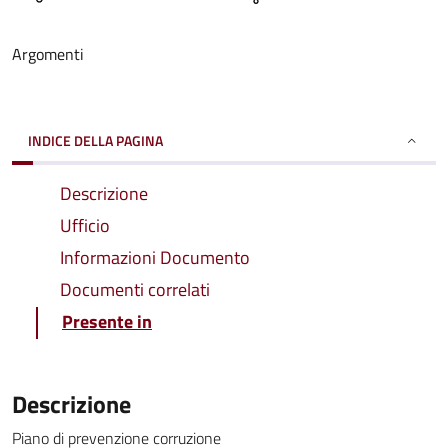
Argomenti
INDICE DELLA PAGINA
Descrizione
Ufficio
Informazioni Documento
Documenti correlati
Presente in
Descrizione
Piano di prevenzione corruzione