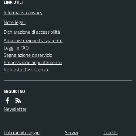
LINK UTILI
Informativa privacy
Note legali
Dichiarazione di accessibilità
Amministrazione trasparente
Leggi le FAQ
Segnalazione disservizio
Prenotazione appuntamento
Richiesta d'assistenza
SEGUICI SU
Newsletter
Dati monitoraggio
Servizi
Credits