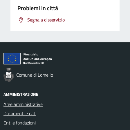
Problemi in città
Segnala disservizio
Comune di Lomello
AMMINISTRAZIONE
Aree amministrative
Documenti e dati
Enti e fondazioni