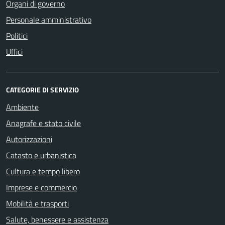
Organi di governo
Personale amministrativo
Politici
Uffici
CATEGORIE DI SERVIZIO
Ambiente
Anagrafe e stato civile
Autorizzazioni
Catasto e urbanistica
Cultura e tempo libero
Imprese e commercio
Mobilità e trasporti
Salute, benessere e assistenza