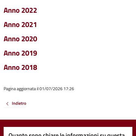
Anno 2022
Anno 2021
Anno 2020
Anno 2019
Anno 2018
Pagina aggiornata il 01/07/2026 17:26
Indietro
Quanto sono chiare le informazioni su questa