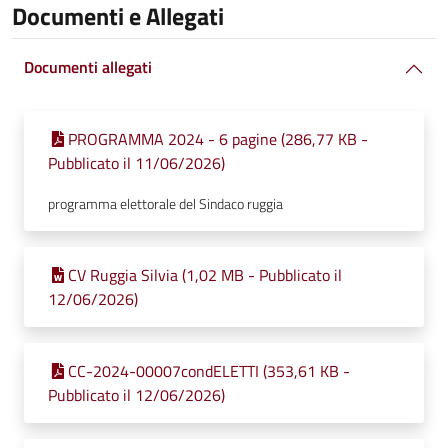
Documenti e Allegati
Documenti allegati
PROGRAMMA 2024 - 6 pagine (286,77 KB -
Pubblicato il 11/06/2026)
programma elettorale del Sindaco ruggia
CV Ruggia Silvia (1,02 MB - Pubblicato il
12/06/2026)
CC-2024-00007condELETTI (353,61 KB -
Pubblicato il 12/06/2026)