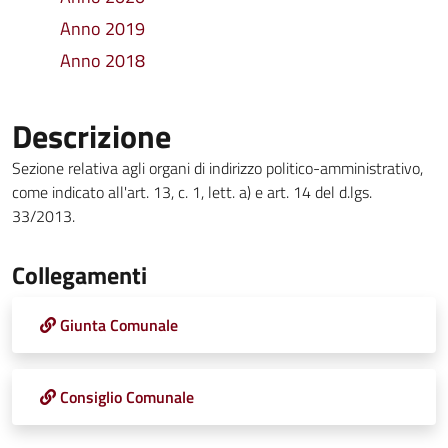
Anno 2019
Anno 2018
Descrizione
Sezione relativa agli organi di indirizzo politico-amministrativo,
come indicato all'art. 13, c. 1, lett. a) e art. 14 del d.lgs.
33/2013.
Collegamenti
Giunta Comunale
Consiglio Comunale