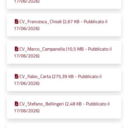
17/06/2026)
CV_Francesca_Chiodi (2,67 KB - Pubblicato il
17/06/2026)
CV_Marco_Campanella (10,5 MB - Pubblicato il
17/06/2026)
CV_Fabio_Carta (275,39 KB - Pubblicato il
17/06/2026)
CV_Stefano_Bellingeri (2,48 KB - Pubblicato il
17/06/2026)