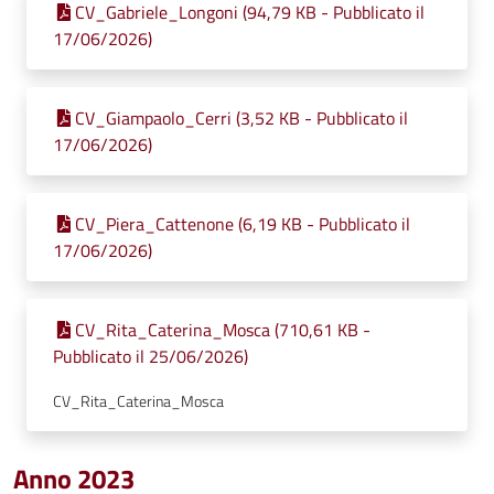
CV_Gabriele_Longoni (94,79 KB - Pubblicato il
17/06/2026)
CV_Giampaolo_Cerri (3,52 KB - Pubblicato il
17/06/2026)
CV_Piera_Cattenone (6,19 KB - Pubblicato il
17/06/2026)
CV_Rita_Caterina_Mosca (710,61 KB -
Pubblicato il 25/06/2026)
CV_Rita_Caterina_Mosca
Anno 2023