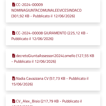
CC-2024-00009
NOMINAGIUNTACOMUNALEEVICESINDACO
(301,92 KB - Pubblicato il 12/06/2026)
CC-2024-00008 GIURAMENTO (225,12 KB -
Pubblicato il 12/06/2026)
decretoGiuntaAssessori2024Lomello (127,55 KB
- Pubblicato il 12/06/2026)
Nadia Cavazzana CV (57,73 KB - Pubblicato il
15/06/2026)
CV_Alex_Bisio (217,79 KB - Pubblicato il