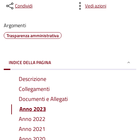
Condividi
Vedi azioni
Argomenti
Trasparenza amministrativa
INDICE DELLA PAGINA
Descrizione
Collegamenti
Documenti e Allegati
Anno 2023
Anno 2022
Anno 2021
Anno 2020