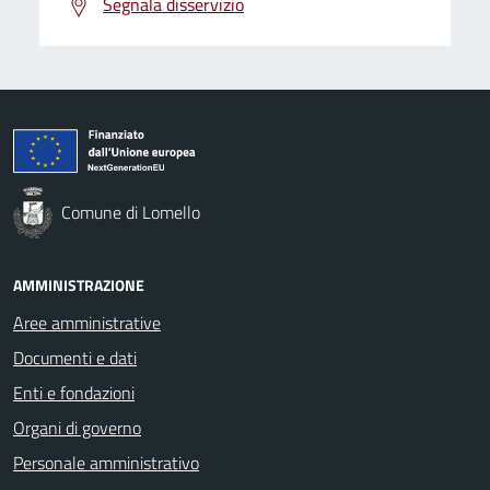
Segnala disservizio
Comune di Lomello
AMMINISTRAZIONE
Aree amministrative
Documenti e dati
Enti e fondazioni
Organi di governo
Personale amministrativo