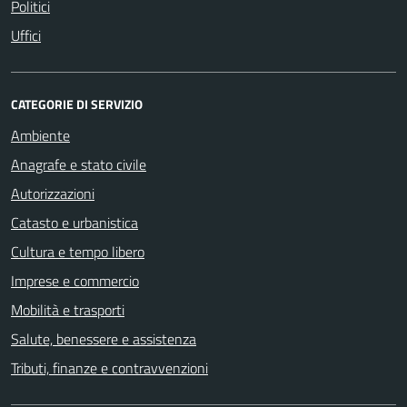
Politici
Uffici
CATEGORIE DI SERVIZIO
Ambiente
Anagrafe e stato civile
Autorizzazioni
Catasto e urbanistica
Cultura e tempo libero
Imprese e commercio
Mobilità e trasporti
Salute, benessere e assistenza
Tributi, finanze e contravvenzioni