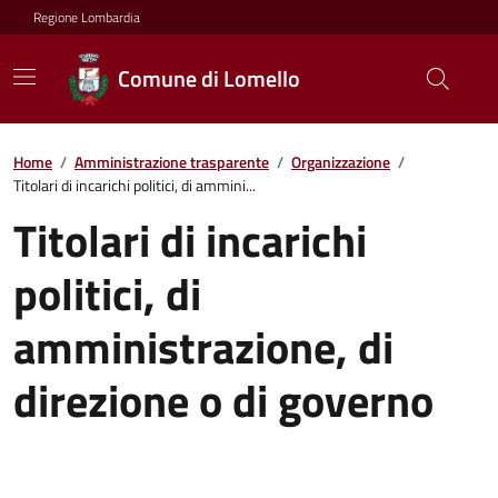
Regione Lombardia
Comune di Lomello
Home
/
Amministrazione trasparente
/
Organizzazione
/
Titolari di incarichi politici, di ammini...
Titolari di incarichi
politici, di
amministrazione, di
direzione o di governo