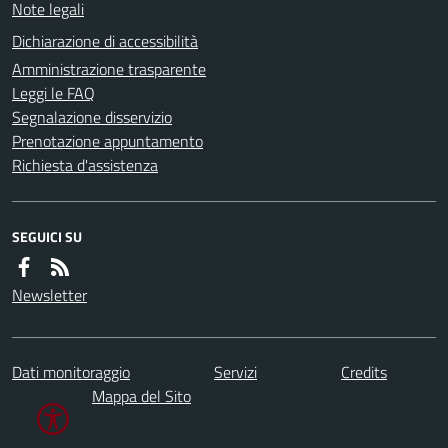
Note legali
Dichiarazione di accessibilità
Amministrazione trasparente
Leggi le FAQ
Segnalazione disservizio
Prenotazione appuntamento
Richiesta d'assistenza
SEGUICI SU
Newsletter
Dati monitoraggio
Servizi
Credits
Mappa del Sito