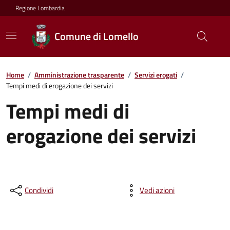
Regione Lombardia
Comune di Lomello
Home
/
Amministrazione trasparente
/
Servizi erogati
/
Tempi medi di erogazione dei servizi
Tempi medi di
erogazione dei servizi
Condividi
Vedi azioni