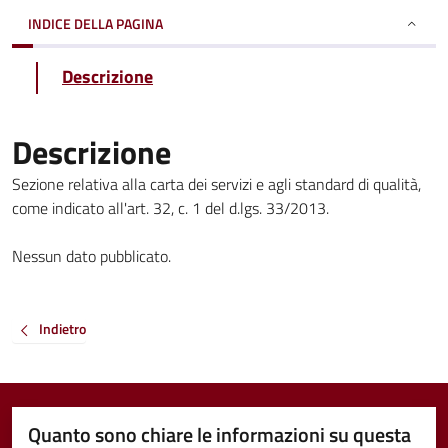
INDICE DELLA PAGINA
Descrizione
Descrizione
Sezione relativa alla carta dei servizi e agli standard di qualità,
come indicato all'art. 32, c. 1 del d.lgs. 33/2013.
Nessun dato pubblicato.
Indietro
Quanto sono chiare le informazioni su questa