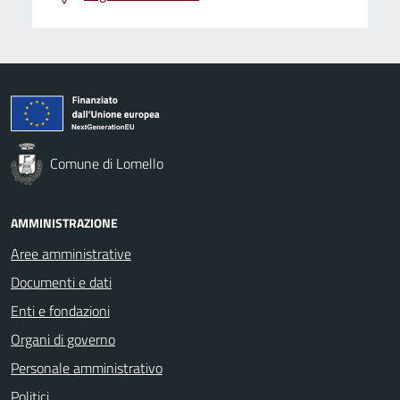
Comune di Lomello
AMMINISTRAZIONE
Aree amministrative
Documenti e dati
Enti e fondazioni
Organi di governo
Personale amministrativo
Politici