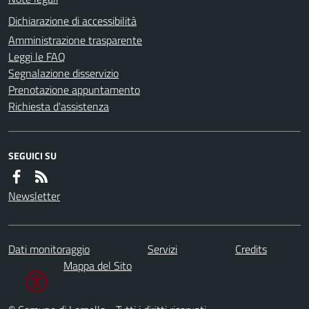
Dichiarazione di accessibilità
Amministrazione trasparente
Leggi le FAQ
Segnalazione disservizio
Prenotazione appuntamento
Richiesta d'assistenza
SEGUICI SU
Newsletter
Dati monitoraggio
Servizi
Credits
Mappa del Sito