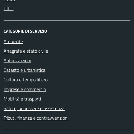
Uffici
CATEGORIE DI SERVIZIO
Ambiente
Anagrafe e stato civile
Autorizzazioni
Catasto e urbanistica
Cultura e tempo libero
Imprese e commercio
Mobilità e trasporti
Salute, benessere e assistenza
Tributi, finanze e contravvenzioni