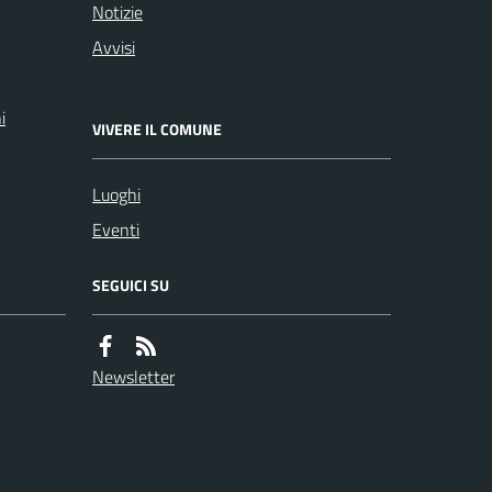
Notizie
Avvisi
i
VIVERE IL COMUNE
Luoghi
Eventi
SEGUICI SU
Newsletter