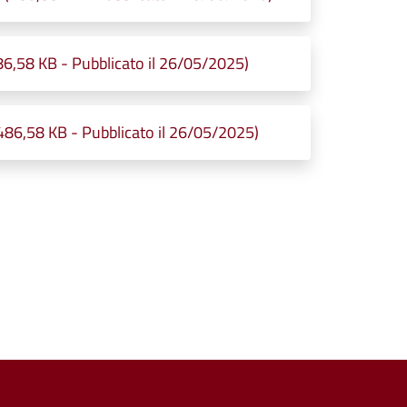
86,58 KB - Pubblicato il 26/05/2025)
486,58 KB - Pubblicato il 26/05/2025)