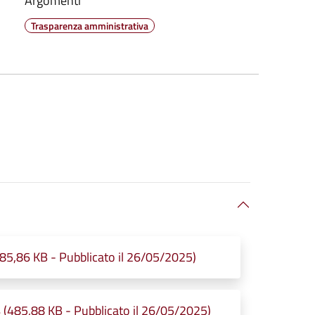
Argomenti
Trasparenza amministrativa
485,86 KB - Pubblicato il 26/05/2025)
 (485,88 KB - Pubblicato il 26/05/2025)