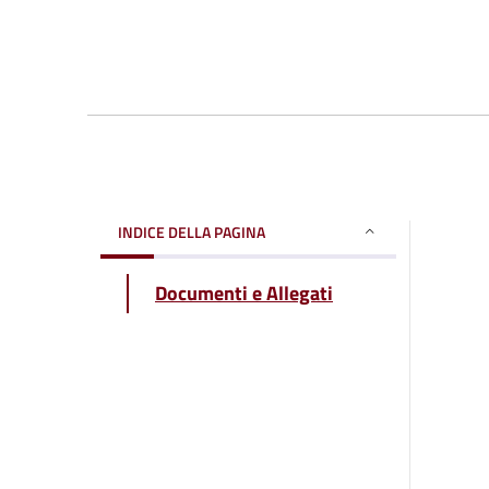
INDICE DELLA PAGINA
Documenti e Allegati