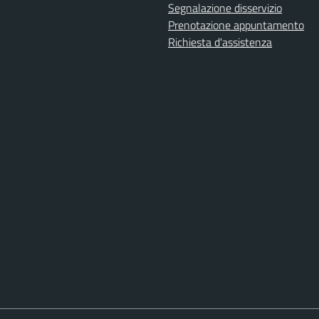
Segnalazione disservizio
Prenotazione appuntamento
Richiesta d'assistenza