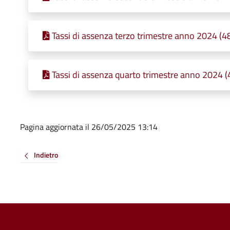
Tassi di assenza terzo trimestre anno 2024 (4
Tassi di assenza quarto trimestre anno 2024 (
Pagina aggiornata il 26/05/2025 13:14
Indietro