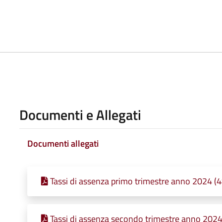
Documenti e Allegati
Documenti allegati
Tassi di assenza primo trimestre anno 2024 (
Tassi di assenza secondo trimestre anno 2024