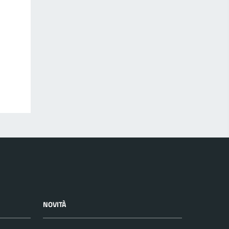
NOVITÀ