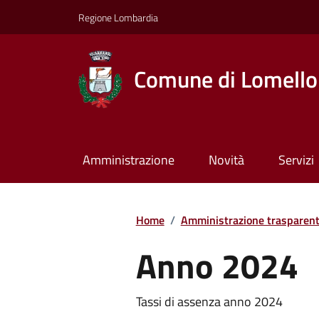
Regione Lombardia
Comune di Lomello
Amministrazione
Novità
Servizi
Home
/
Amministrazione trasparen
Anno 2024
Tassi di assenza anno 2024