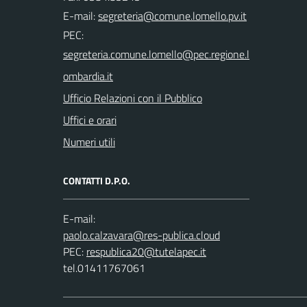
E-mail:
PEC:
Ufficio Relazioni con il Pubblico
Uffici e orari
Numeri utili
CONTATTI D.P.O.
E-mail:
PEC:
tel.01411767061