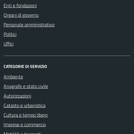
Enti e fondazioni
Organi di governo
Personale amministrativo
Politici
Uffici
CATEGORIE DI SERVIZIO
Ambiente
Anagrafe e stato civile
Autorizzazioni
Catasto e urbanistica
Cultura e tempo libero
Imprese e commercio
Mobilità e trasporti