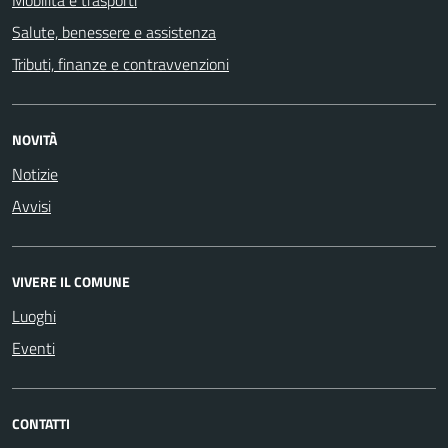
Salute, benessere e assistenza
Tributi, finanze e contravvenzioni
NOVITÀ
Notizie
Avvisi
VIVERE IL COMUNE
Luoghi
Eventi
CONTATTI