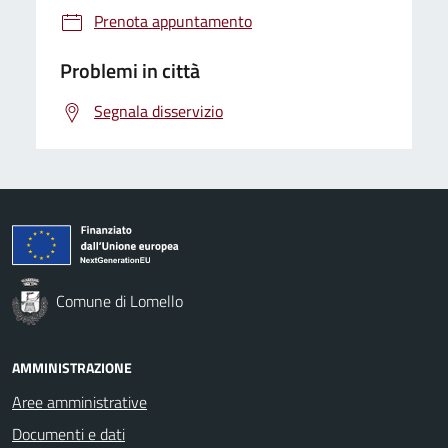
Prenota appuntamento
Problemi in città
Segnala disservizio
Comune di Lomello
AMMINISTRAZIONE
Aree amministrative
Documenti e dati