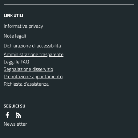
LINK UTILI
Informativa privacy
Note legali
Dichiarazione di accessibilità
Amministrazione trasparente
Leggi le FAQ
Segnalazione disservizio
Prenotazione appuntamento
Richiesta d'assistenza
SEGUICI SU
Newsletter