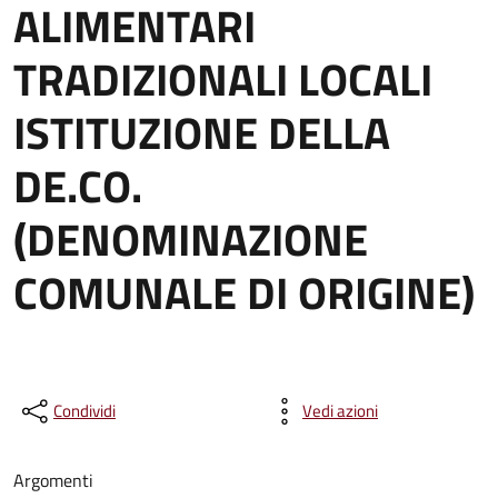
ALIMENTARI
TRADIZIONALI LOCALI
ISTITUZIONE DELLA
DE.CO.
(DENOMINAZIONE
COMUNALE DI ORIGINE)
Condividi
Vedi azioni
Argomenti