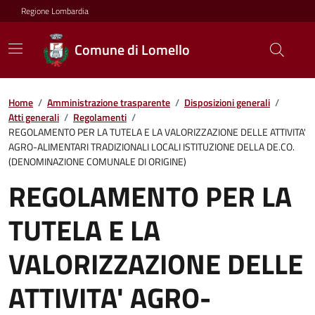
Regione Lombardia
Comune di Lomello
Home
/
Amministrazione trasparente
/
Disposizioni generali
/
Atti generali
/
Regolamenti
/
REGOLAMENTO PER LA TUTELA E LA VALORIZZAZIONE DELLE ATTIVITA'
AGRO-ALIMENTARI TRADIZIONALI LOCALI ISTITUZIONE DELLA DE.CO.
(DENOMINAZIONE COMUNALE DI ORIGINE)
REGOLAMENTO PER LA
TUTELA E LA
VALORIZZAZIONE DELLE
ATTIVITA' AGRO-