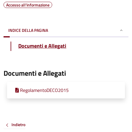
Accesso all'informazione
INDICE DELLA PAGINA
Documenti e Allegati
Documenti e Allegati
RegolamentoDECO2015
Indietro