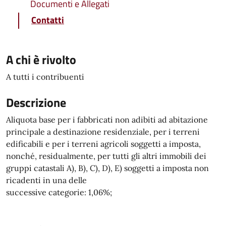
Documenti e Allegati
Contatti
A chi è rivolto
A tutti i contribuenti
Descrizione
Aliquota base per i fabbricati non adibiti ad abitazione
principale a destinazione residenziale, per i terreni
edificabili e per i terreni agricoli soggetti a imposta,
nonché, residualmente, per tutti gli altri immobili dei
gruppi catastali A), B), C), D), E) soggetti a imposta non
ricadenti in una delle
successive categorie: 1,06%;