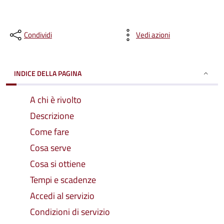
Condividi
Vedi azioni
INDICE DELLA PAGINA
A chi è rivolto
Descrizione
Come fare
Cosa serve
Cosa si ottiene
Tempi e scadenze
Accedi al servizio
Condizioni di servizio