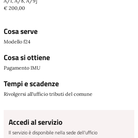
A/1, A/8, A/9]
€ 200,00
Cosa serve
Modello f24
Cosa si ottiene
Pagamento IMU
Tempi e scadenze
Rivolgersi all'ufficio tributi del comune
Accedi al servizio
Il servizio è disponibile nella sede dell'ufficio