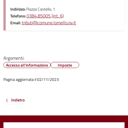
Indirizzo:
Piazza Castello, 1
0384.85005 (int. 6)
Telefono:
tributi@comune.lomello.pv.it
Email:
Argomenti:
Accesso all'informazione
Imposte
Pagina aggiornata il 02/11/2023
Indietro