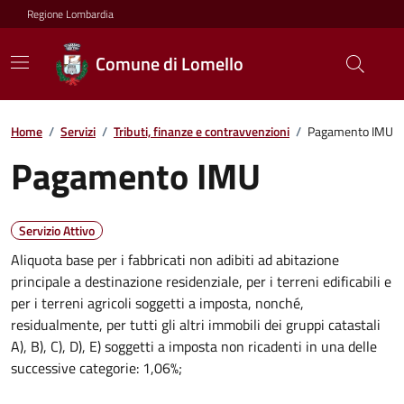
Regione Lombardia
Comune di Lomello
Home
/
Servizi
/
Tributi, finanze e contravvenzioni
/
Pagamento IMU
Pagamento IMU
Servizio Attivo
Aliquota base per i fabbricati non adibiti ad abitazione
principale a destinazione residenziale, per i terreni edificabili e
per i terreni agricoli soggetti a imposta, nonché,
residualmente, per tutti gli altri immobili dei gruppi catastali
A), B), C), D), E) soggetti a imposta non ricadenti in una delle
successive categorie: 1,06%;