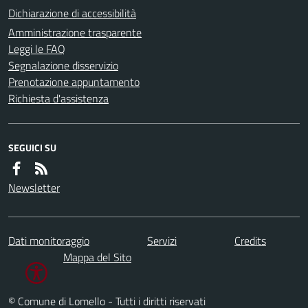
Dichiarazione di accessibilità
Amministrazione trasparente
Leggi le FAQ
Segnalazione disservizio
Prenotazione appuntamento
Richiesta d'assistenza
SEGUICI SU
Newsletter
Dati monitoraggio
Servizi
Credits
Mappa del Sito
© Comune di Lomello - Tutti i diritti riservati