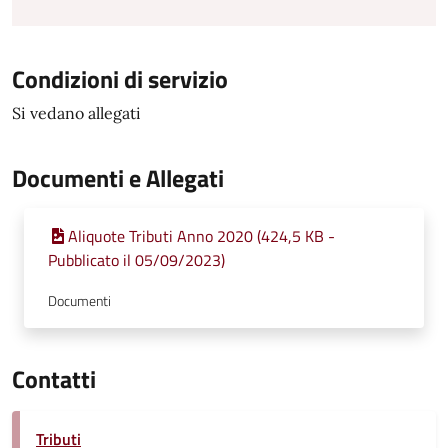
Condizioni di servizio
Si vedano allegati
Documenti e Allegati
Aliquote Tributi Anno 2020 (424,5 KB -
Pubblicato il 05/09/2023)
Documenti
Contatti
Tributi