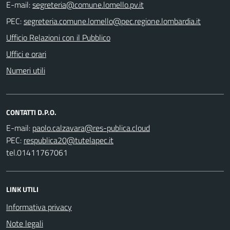
E-mail:
PEC:
Ufficio Relazioni con il Pubblico
Uffici e orari
Numeri utili
CONTATTI D.P.O.
E-mail:
PEC:
tel.01411767061
LINK UTILI
Informativa privacy
Note legali