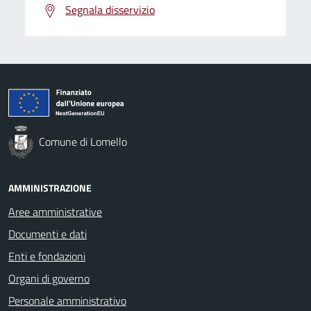
Segnala disservizio
Comune di Lomello
AMMINISTRAZIONE
Aree amministrative
Documenti e dati
Enti e fondazioni
Organi di governo
Personale amministrativo