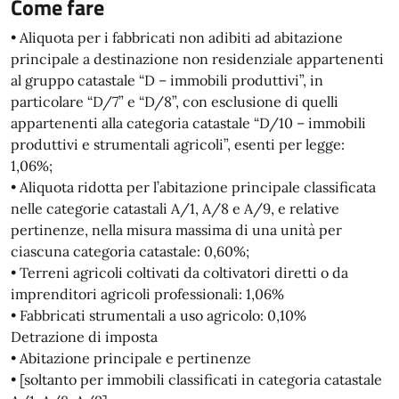
Come fare
• Aliquota per i fabbricati non adibiti ad abitazione
principale a destinazione non residenziale appartenenti
al gruppo catastale “D – immobili produttivi”, in
particolare “D/7” e “D/8”, con esclusione di quelli
appartenenti alla categoria catastale “D/10 – immobili
produttivi e strumentali agricoli”, esenti per legge:
1,06%;
• Aliquota ridotta per l’abitazione principale classificata
nelle categorie catastali A/1, A/8 e A/9, e relative
pertinenze, nella misura massima di una unità per
ciascuna categoria catastale: 0,60%;
• Terreni agricoli coltivati da coltivatori diretti o da
imprenditori agricoli professionali: 1,06%
• Fabbricati strumentali a uso agricolo: 0,10%
Detrazione di imposta
• Abitazione principale e pertinenze
• [soltanto per immobili classificati in categoria catastale