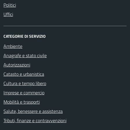
Politici
Uffici
CATEGORIE DI SERVIZIO
Ambiente
Anagrafe e stato civile
Autorizzazioni
Catasto e urbanistica
Cultura e tempo libero
Imprese e commercio
Mobilità e trasporti
Salute, benessere e assistenza
Tributi, finanze e contravvenzioni