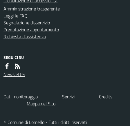
Dichiarazione di accessibilità
Amministrazione trasparente
Leggi le FAQ
Segnalazione disservizio
Prenotazione appuntamento
Richiesta d'assistenza
SEGUICI SU
Newsletter
Dati monitoraggio
Servizi
Credits
Mappa del Sito
© Comune di Lomello - Tutti i diritti riservati