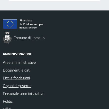
Comune di Lomello
AMMINISTRAZIONE
Aree amministrative
Documenti e dati
Enti e fondazioni
Organi di governo
Personale amministrativo
Politici