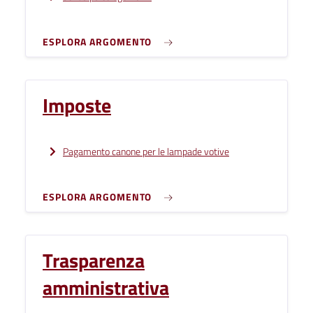
ESPLORA ARGOMENTO
Imposte
Pagamento canone per le lampade votive
ESPLORA ARGOMENTO
Trasparenza
amministrativa