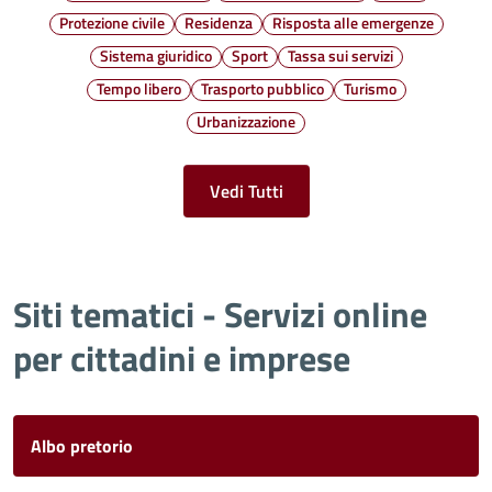
Protezione civile
Residenza
Risposta alle emergenze
Sistema giuridico
Sport
Tassa sui servizi
Tempo libero
Trasporto pubblico
Turismo
Urbanizzazione
Vedi Tutti
Siti tematici - Servizi online
per cittadini e imprese
Albo pretorio