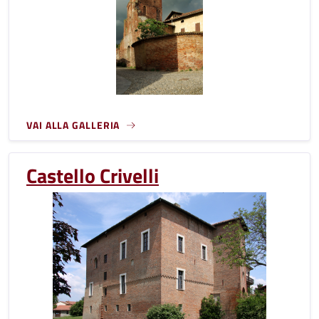
VAI ALLA GALLERIA
Castello Crivelli