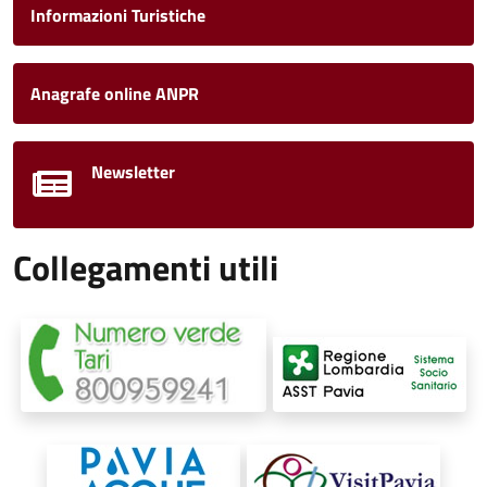
Informazioni Turistiche
Anagrafe online ANPR
Newsletter
Collegamenti utili