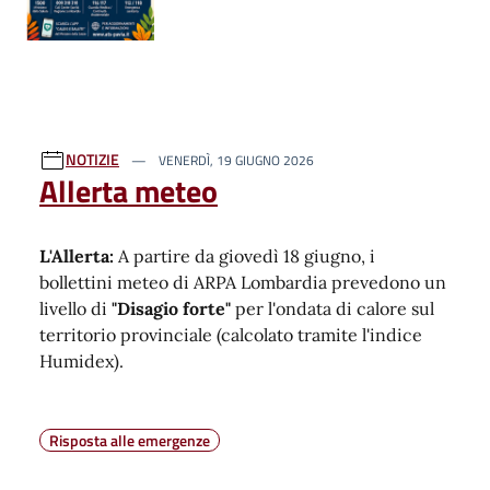
NOTIZIE
VENERDÌ, 19 GIUGNO 2026
Allerta meteo
L'Allerta:
A partire da giovedì 18 giugno, i
bollettini meteo di ARPA Lombardia prevedono un
livello di
"Disagio forte"
per l'ondata di calore sul
territorio provinciale (calcolato tramite l'indice
Humidex)
.
Risposta alle emergenze