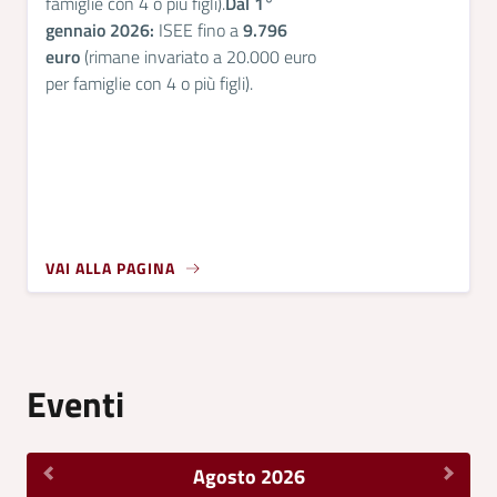
famiglie con 4 o più figli).
Dal 1°
gennaio 2026:
ISEE fino a
9.796
euro
(rimane invariato a 20.000 euro
per famiglie con 4 o più figli).
VAI ALLA PAGINA
Eventi
Agosto 2026