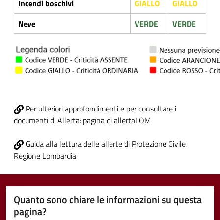
Incendi boschivi
GIALLO
GIALLO
Neve
VERDE
VERDE
Per ulteriori approfondimenti e per consultare i
documenti di Allerta: pagina di allertaLOM
Guida alla lettura delle allerte di Protezione Civile
Regione Lombardia
Quanto sono chiare le informazioni su questa
pagina?