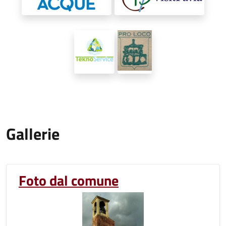
Gallerie
Foto dal comune