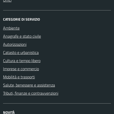
Uffici
CATEGORIE DI SERVIZIO
Ambiente
Anagrafe e stato civile
Autorizzazioni
Catasto e urbanistica
Cultura e tempo libero
Imprese e commercio
Mobilità e trasporti
Salute, benessere e assistenza
Tributi, finanze e contravvenzioni
NOVITÀ