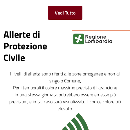
Vedi Tutto
Allerte di
Protezione
Civile
I livelli di allerta sono riferiti alle zone omogenee e non al
singolo Comune,
Per i temporali il colore massimo previsto è l'arancione
In una stessa giornata potrebbero essere emesse più
previsioni, e in tal caso sarà visualizzato il codice colore più
elevato.