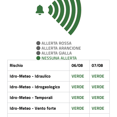
ALLERTA ROSSA
ALLERTA ARANCIONE
ALLERTA GIALLA
NESSUNA ALLERTA
Rischio
06/08
07/08
Idro-Meteo - Idraulico
VERDE
VERDE
Idro-Meteo - Idrogeologico
VERDE
VERDE
Idro-Meteo - Temporali
VERDE
VERDE
Idro-Meteo - Vento forte
VERDE
VERDE