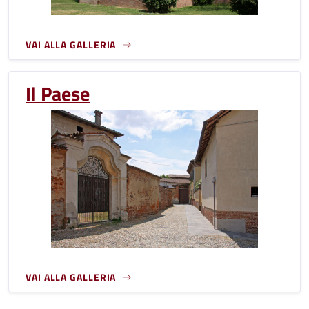
VAI ALLA GALLERIA
Il Paese
VAI ALLA GALLERIA